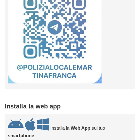
Installa la web app
Installa la
Web App
sul tuo
smartphone