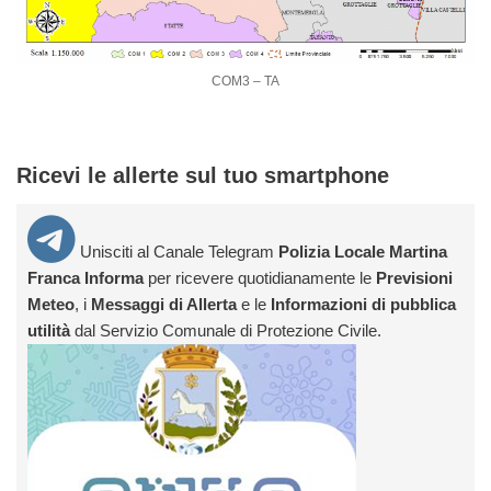
COM3 – TA
Ricevi le allerte sul tuo smartphone
Unisciti al Canale Telegram
Polizia Locale Martina
Franca Informa
per ricevere quotidianamente le
Previsioni
Meteo
, i
Messaggi di Allerta
e le
Informazioni di pubblica
utilità
dal Servizio Comunale di Protezione Civile.