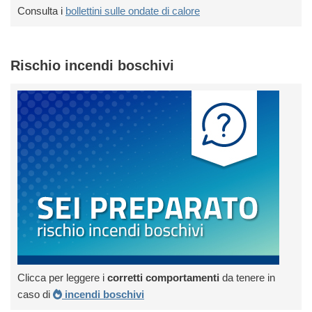
Consulta i
bollettini sulle ondate di calore
Rischio incendi boschivi
Clicca per leggere i
corretti comportamenti
da tenere in
caso di
incendi boschivi