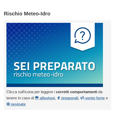
Rischio Meteo-Idro
Clicca sull'icona per leggere i
corretti comportamenti
da
tenere in caso di
alluvioni
,
temporali
,
vento forte
e
nevicate