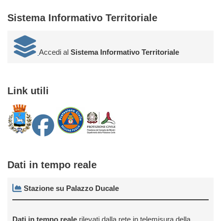
Sistema Informativo Territoriale
Accedi al
Sistema Informativo Territoriale
Link utili
Dati in tempo reale
Stazione su Palazzo Ducale
Dati in tempo reale
rilevati dalla rete in telemisura della