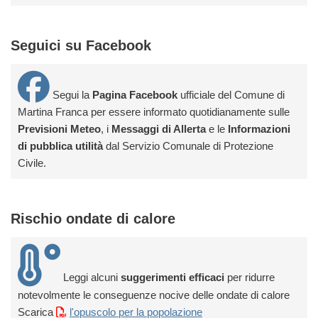
Seguici su Facebook
Segui la
Pagina Facebook
ufficiale del Comune di
Martina Franca per essere informato quotidianamente sulle
Previsioni Meteo
, i
Messaggi di Allerta
e le
Informazioni
di pubblica utilità
dal Servizio Comunale di Protezione
Civile.
Rischio ondate di calore
Leggi alcuni
suggerimenti efficaci
per ridurre
notevolmente le conseguenze nocive delle ondate di calore
Scarica
l'opuscolo per la popolazione