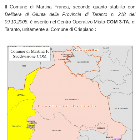
Il Comune di Martina Franca, secondo quanto stabilito con
Delibera di Giunta della Provincia di Taranto n. 218 del
09.10.2008
, è inserito nel Centro Operativo Misto
COM 3-TA
, di
Taranto, unitamente al Comune di Crispiano :