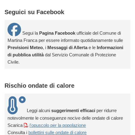
Seguici su Facebook
Segui la
Pagina Facebook
ufficiale del Comune di
Martina Franca per essere informato quotidianamente sulle
Previsioni Meteo
, i
Messaggi di Allerta
e le
Informazioni
di pubblica utilità
dal Servizio Comunale di Protezione
Civile.
Rischio ondate di calore
Leggi alcuni
suggerimenti efficaci
per ridurre
notevolmente le conseguenze nocive delle ondate di calore
Scarica
l'opuscolo per la popolazione
Consulta i
bollettini sulle ondate di calore