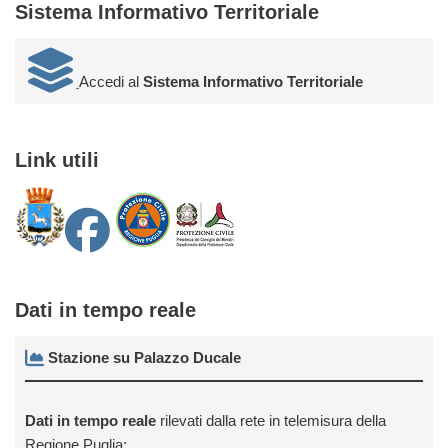
Sistema Informativo Territoriale
Accedi al
Sistema Informativo Territoriale
Link utili
Dati in tempo reale
Stazione su Palazzo Ducale
Dati in tempo reale
rilevati dalla rete in telemisura della
Regione Puglia: