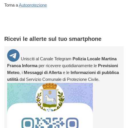
Torna a
Autoprotezione
Ricevi le allerte sul tuo smartphone
Unisciti al Canale Telegram
Polizia Locale Martina
Franca Informa
per ricevere quotidianamente le
Previsioni
Meteo
, i
Messaggi di Allerta
e le
Informazioni di pubblica
utilità
dal Servizio Comunale di Protezione Civile.