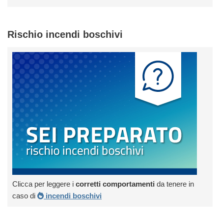
Rischio incendi boschivi
Clicca per leggere i
corretti comportamenti
da tenere in
caso di
incendi boschivi