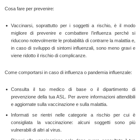
Cosa fare per prevenire:
Vaccinarsi, soprattutto per i soggetti a rischio, è il modo
migliore di prevenire e combattere l’influenza perché si
riducono notevolmente le probabilità di contrarre la malattia e,
in caso di sviluppo di sintomi influenzali, sono meno gravi e
viene ridotto il rischio di complicanze.
Come comportarsi in caso di influenza o pandemia influenzale:
Consulta il tuo medico di base o il dipartimento di
prevenzione della tua ASL. Per avere informazioni attendibili
e aggiornate sulla vaccinazione e sulla malattia.
Informati se rientri nelle categorie a rischio per cui è
consigliata la vaccinazione: alcuni soggetti sono più
vulnerabili di altri al virus.