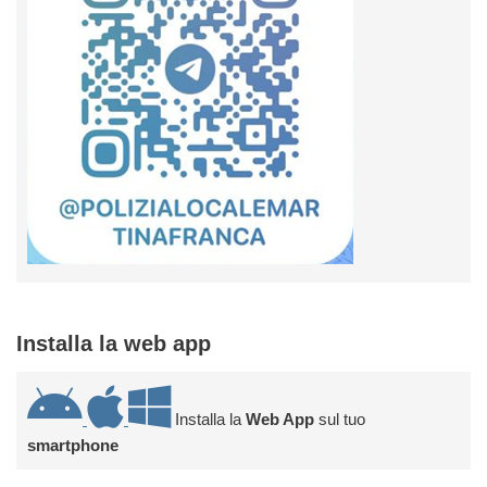
Installa la web app
Installa la
Web App
sul tuo
smartphone