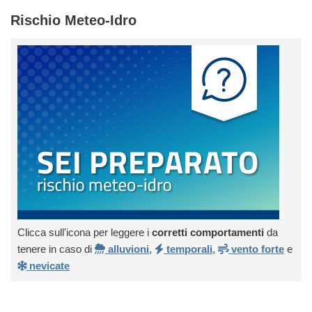
Rischio Meteo-Idro
Clicca sull'icona per leggere i
corretti comportamenti
da
tenere in caso di
alluvioni
,
temporali
,
vento forte
e
nevicate